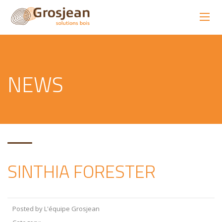
NEWS
SINTHIA FORESTER
Posted by L'équipe Grosjean