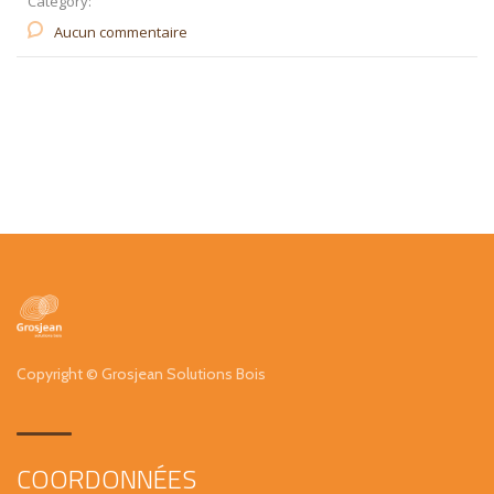
Category:
Aucun commentaire
Copyright © Grosjean Solutions Bois
COORDONNÉES