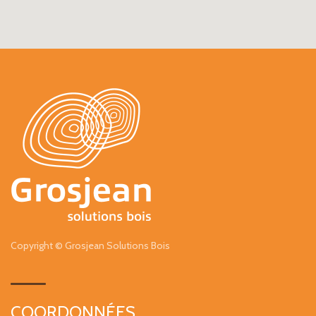
Copyright © Grosjean Solutions Bois
COORDONNÉES