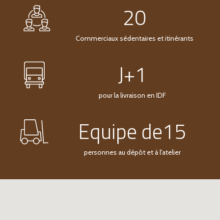
20
Commerciaux sédentaires et itinérants
J+1
pour la livraison en IDF
Equipe de15
personnes au dépôt et à l'atelier